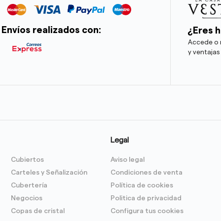
Envíos realizados con:
¿Eres h
Accede o r
y ventajas
Legal
Cubiertos
Aviso legal
Carteles y Señalización
Condiciones de venta
Cubertería
Política de cookies
Negocios
Politica de privacidad
Copas de cristal
Configura tus cookies