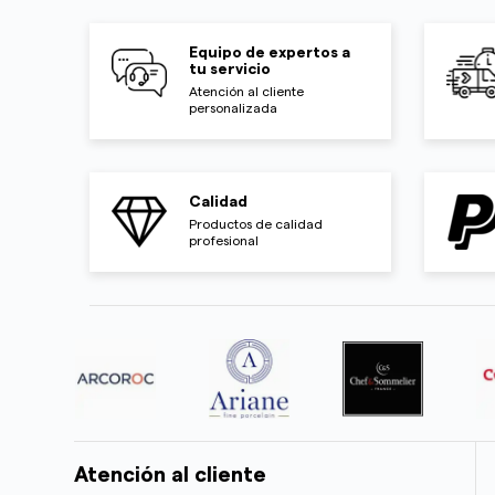
Equipo de expertos a
tu servicio
Atención al cliente
personalizada
Calidad
Productos de calidad
profesional
Atención al cliente