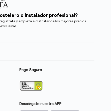
ostelero o instalador profesional?
egístrate y empieza a disfrutar de los mejores precios
 exclusivas
Pago Seguro
Descárgate nuestra APP