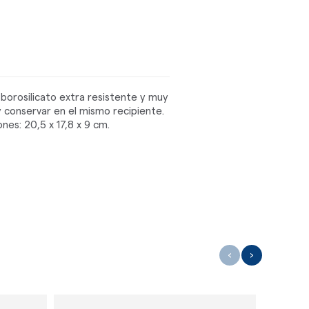
borosilicato extra resistente y muy
y conservar en el mismo recipiente.
nes: 20,5 x 17,8 x 9 cm.
‹
›