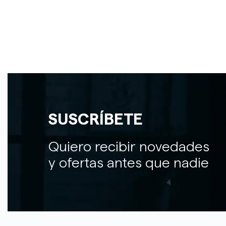
SUSCRÍBETE
Quiero recibir novedades
y ofertas antes que nadie