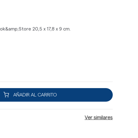
k&amp;Store 20,5 x 17,8 x 9 cm.
AÑADIR AL CARRITO
Ver similares