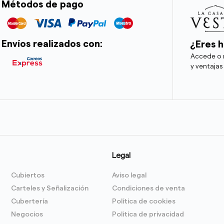
Métodos de pago
Envíos realizados con:
¿Eres h
Accede o r
y ventajas
Legal
Cubiertos
Aviso legal
Carteles y Señalización
Condiciones de venta
Cubertería
Política de cookies
Negocios
Politica de privacidad