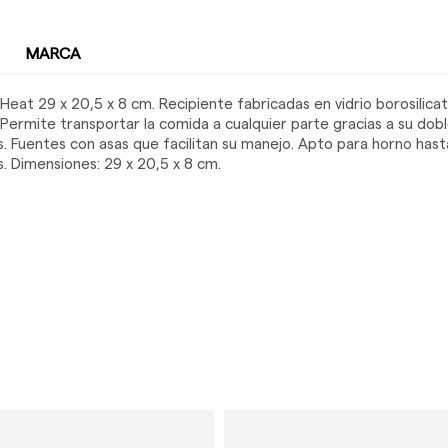
MARCA
at 29 x 20,5 x 8 cm. Recipiente fabricadas en vidrio borosilicat
.Permite transportar la comida a cualquier parte gracias a su dob
. Fuentes con asas que facilitan su manejo. Apto para horno hast
s. Dimensiones: 29 x 20,5 x 8 cm.