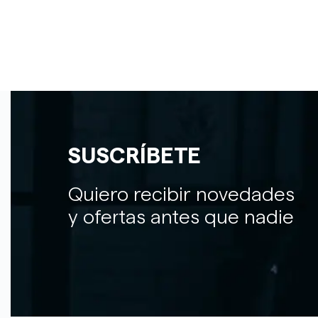
SUSCRÍBETE
Quiero recibir novedades
y ofertas antes que nadie