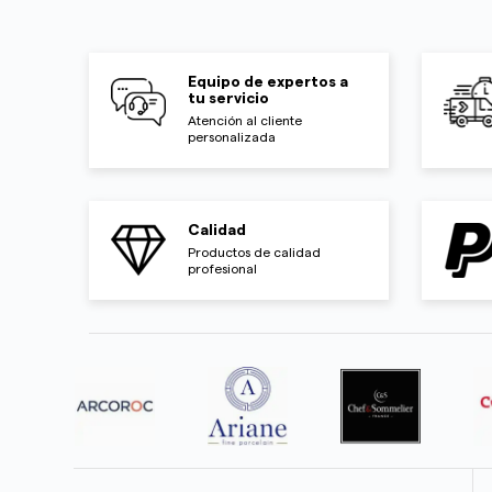
Equipo de expertos a
tu servicio
Atención al cliente
personalizada
Calidad
Productos de calidad
profesional