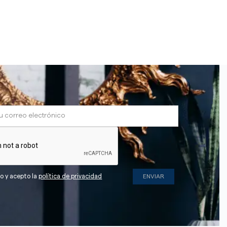
do y acepto la
política de privacidad