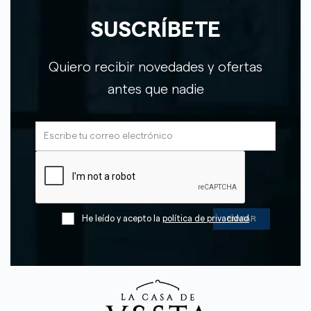
SUSCRÍBETE
Quiero recibir novedades y ofertas
antes que nadie
He leído y acepto la
política de privacidad