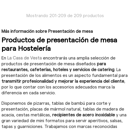
Mostrando 201-209 de 209 productos
Más información sobre Presentación de mesa
Productos de presentación de mesa
para Hostelería
En
La Casa de Vesta
encontrarás una amplia selección de
productos de presentación de mesa diseñados
para
restaurantes, cafeterías, hoteles y servicios de catering
. La
presentación de los alimentos es un aspecto fundamental para
transmitir profesionalidad y mejorar la experiencia del cliente
,
por lo que contar con los accesorios adecuados marca la
diferencia en cada servicio.
Disponemos de pizarras, tablas de bambú para corte y
presentación, placas de mármol natural, tablas de madera de
acacia, cestas metálicas,
recipientes de acero inoxidable
y una
gran variedad de mini formatos para servir aperitivos, salsas,
tapas y guarniciones. Trabajamos con marcas reconocidas