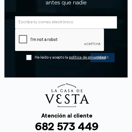
antes que nadie
He leído y acepto la
política de privacidad
Atención al cliente
682 573 449