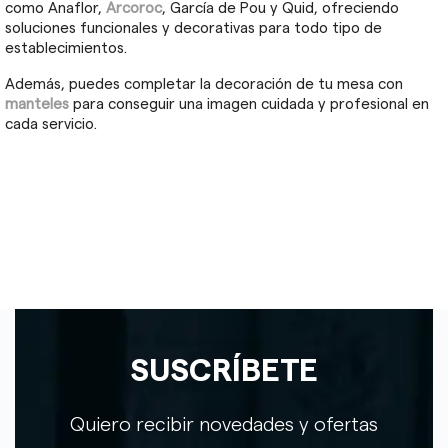
como Anaflor,
Arcoroc
, García de Pou y Quid, ofreciendo
soluciones funcionales y decorativas para todo tipo de
establecimientos.
Además, puedes completar la decoración de tu mesa con
manteles
para conseguir una imagen cuidada y profesional en
cada servicio.
SUSCRÍBETE
Quiero recibir novedades y ofertas