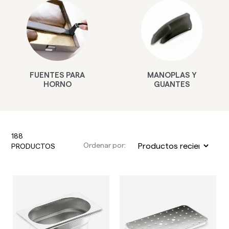
FUENTES PARA
MANOPLAS Y
HORNO
GUANTES
188
Ordenar por:
PRODUCTOS