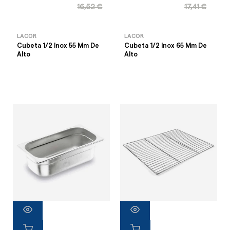
16,52 €
17,41 €
LACOR
LACOR
Cubeta 1/2 Inox 55 Mm De
Cubeta 1/2 Inox 65 Mm De
Alto
Alto