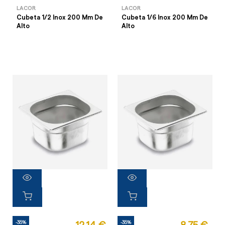
LACOR
LACOR
Cubeta 1/2 Inox 200 Mm De
Cubeta 1/6 Inox 200 Mm De
Alto
Alto
-35%
-35%