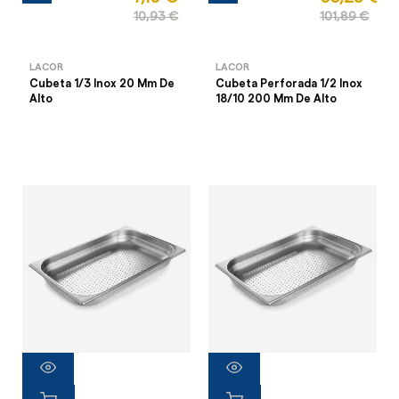
10,93 €
101,89 €
LACOR
LACOR
Cubeta 1/3 Inox 20 Mm De
Cubeta Perforada 1/2 Inox
Alto
18/10 200 Mm De Alto