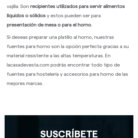
vajilla. Son
recipientes utilizados para servir alimentos
líquidos o sólidos
y estos pueden ser para
presentación de mesa o para el horno
.
Si deseas preparar una platillo al horno, nuestras
fuentes para horno son la opción perfecta gracias a su
material resistente a las altas temperaturas. En
lacasadevesta.com podrás encontrar todo tipo de
fuentes para hostelería y accesorios para horno de las
mejores marcas.
SUSCRÍBETE