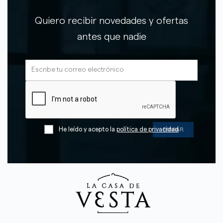
Quiero recibir novedades y ofertas
antes que nadie
He leído y acepto la
política de privacidad