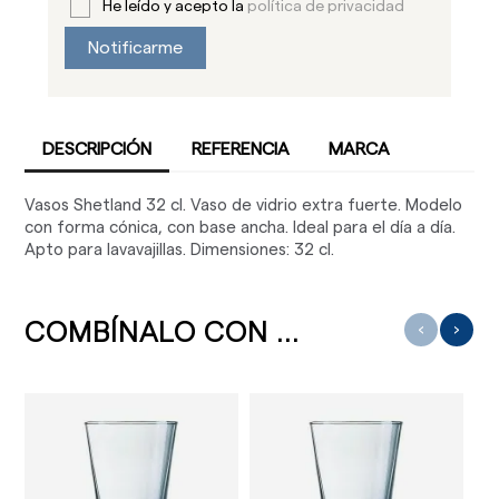
He leído y acepto la
política de privacidad
Notificarme
DESCRIPCIÓN
REFERENCIA
MARCA
Vasos Shetland 32 cl. Vaso de vidrio extra fuerte. Modelo
con forma cónica, con base ancha. Ideal para el día a día.
Apto para lavavajillas. Dimensiones: 32 cl.
COMBÍNALO CON ...
‹
›