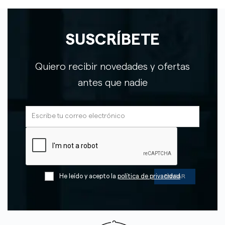
SUSCRÍBETE
Quiero recibir novedades y ofertas
antes que nadie
He leído y acepto la
política de privacidad