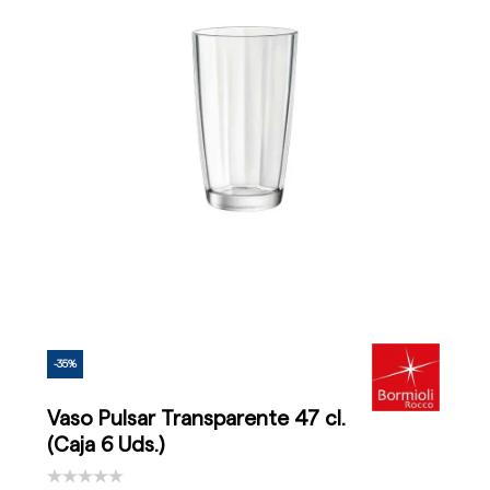
-35%
Vaso Pulsar Transparente 47 cl.
(Caja 6 Uds.)