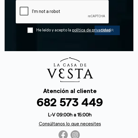
He leído y acepto la
política de privacidad
Atención al cliente
682 573 449
L-V 09:00h a 15:00h
Consúltanos lo que necesites