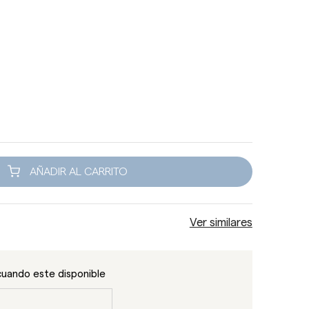
AÑADIR AL CARRITO
Ver similares
cuando este disponible