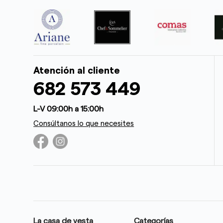
Atención al cliente
682 573 449
L-V 09:00h a 15:00h
Consúltanos lo que necesites
La casa de vesta
Categorías