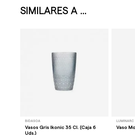
SIMILARES A ...
BIDASOA
LUMINARC
Vasos Gris Ikonic 35 Cl. (Caja 6
Vaso Mo
Uds.)