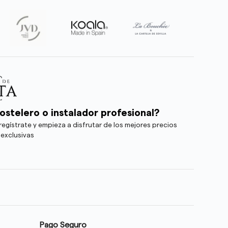
ostelero o instalador profesional?
egístrate y empieza a disfrutar de los mejores precios
 exclusivas
Pago Seguro