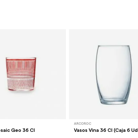
ARCOROC
saic Geo 36 Cl
Vasos Vina 36 Cl (Caja 6 Ud