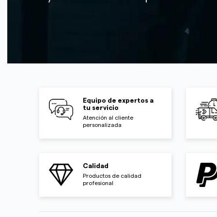
Equipo de expertos a
tu servicio
Atención al cliente
personalizada
Calidad
Productos de calidad
profesional