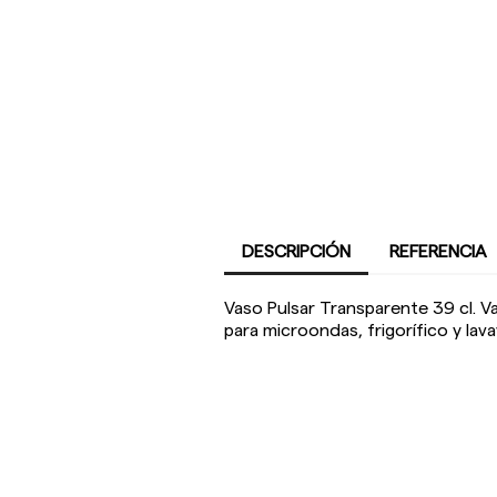
DESCRIPCIÓN
REFERENCIA
Vaso Pulsar Transparente 39 cl. V
para microondas, frigorífico y lava