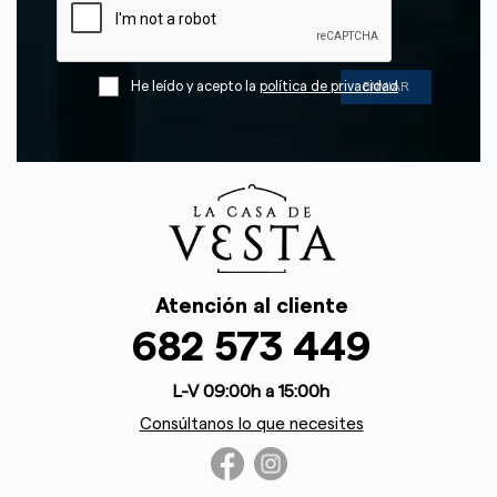
He leído y acepto la
política de privacidad
Atención al cliente
682 573 449
L-V 09:00h a 15:00h
Consúltanos lo que necesites