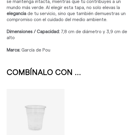
se mantenga intacta, mientras que tú contribuyes a un
mundo más verde. Al elegir esta tapa, no solo elevas la
elegancia
de tu servicio, sino que también demuestras un
compromiso con el cuidado del medio ambiente.
Dimensiones / Capacidad:
7,8 cm de diámetro y 3,9 cm de
alto
Marca:
García de Pou
COMBÍNALO CON ...