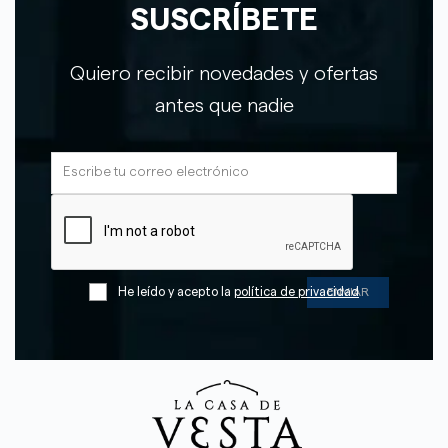
SUSCRÍBETE
Quiero recibir novedades y ofertas
antes que nadie
He leído y acepto la
política de privacidad