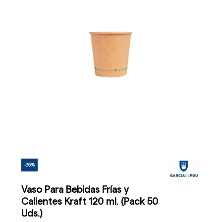
-35%
Vaso Para Bebidas Frías y
Calientes Kraft 120 ml. (Pack 50
Uds.)