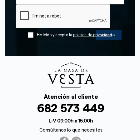
He leído y acepto la
política de privacidad
Atención al cliente
682 573 449
L-V 09:00h a 15:00h
Consúltanos lo que necesites