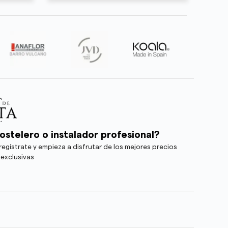
ostelero o instalador profesional?
egístrate y empieza a disfrutar de los mejores precios
 exclusivas