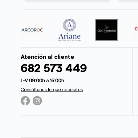
Atención al cliente
682 573 449
L-V 09:00h a 15:00h
Consúltanos lo que necesites