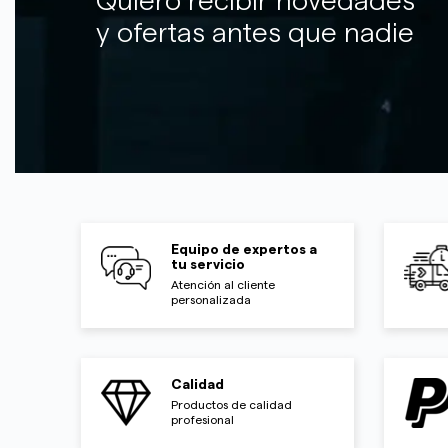
Quiero recibir novedades
y ofertas antes que nadie
Equipo de expertos a
tu servicio
Atención al cliente
personalizada
Calidad
Productos de calidad
profesional