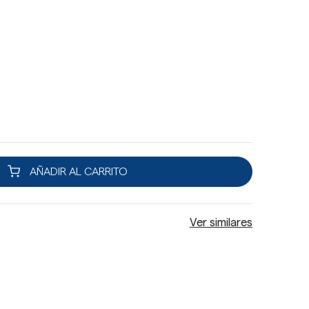
AÑADIR AL CARRITO
Ver similares