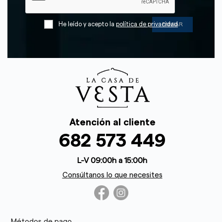
He leído y acepto la
política de privacidad
Atención al cliente
682 573 449
L-V 09:00h a 15:00h
Consúltanos lo que necesites
Métodos de pago