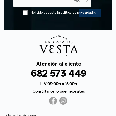
He leído y acepto la
política de privacidad
Atención al cliente
682 573 449
L-V 09:00h a 15:00h
Consúltanos lo que necesites
Métodos de pago