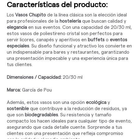
Características del producto:
Los
Vasos Chupito
de la línea clásica son la elección ideal
para profesionales de la
hostelería
que buscan calidad y
elegancia
en sus eventos. Con una capacidad de 20/30 ml,
estos vasos de poliestireno cristal son perfectos para
servir licores, canapés y aperitivos en
buffets
o
eventos
especiales
. Su diseño funcional y atractivo los convierte en
un indispensable para bares y restaurantes, garantizando
una presentación impecable y una experiencia única para
tus clientes.
Dimensiones / Capacidad:
20/30 ml
Marca:
García de Pou
Además, estos vasos son una opción
ecológica
y
sostenible
que contribuye a la reducción de residuos, ya
que son
biodegradables
. Su resistencia y tamaño
compacto los hacen ideales para cualquier tipo de evento,
asegurando que cada detalle cuente. Sorprende a tus
clientes con una presentación que refleja compromiso