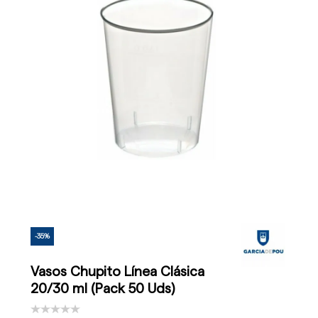
-35%
Vasos Chupito Línea Clásica
20/30 ml (Pack 50 Uds)