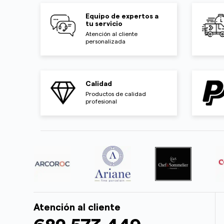
Equipo de expertos a
tu servicio
Atención al cliente
personalizada
Calidad
Productos de calidad
profesional
Atención al cliente