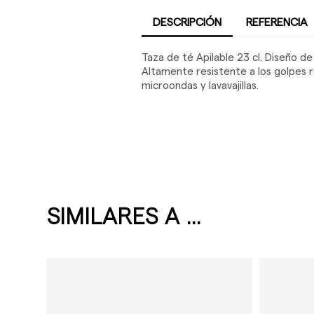
DESCRIPCIÓN
REFERENCIA
Taza de té Apilable 23 cl. Diseño de
Altamente resistente a los golpes 
microondas y lavavajillas.
SIMILARES A ...