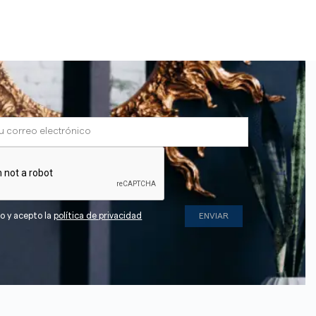
do y acepto la
política de privacidad