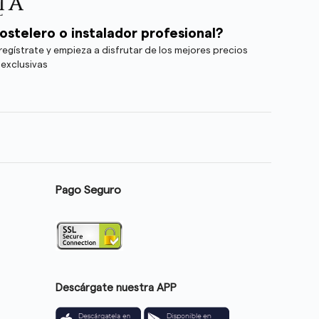
ostelero o instalador profesional?
egístrate y empieza a disfrutar de los mejores precios
 exclusivas
Pago Seguro
Descárgate nuestra APP