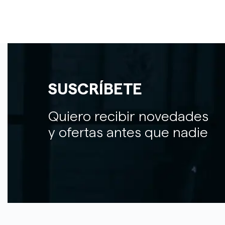
SUSCRÍBETE
Quiero recibir novedades
y ofertas antes que nadie