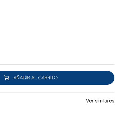
AÑADIR AL CARRITO
Ver similares