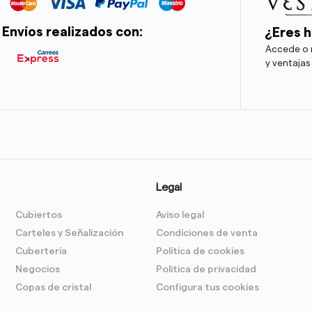
Envíos realizados con:
¿Eres h
Accede o r
y ventajas
Legal
Cubiertos
Aviso legal
Carteles y Señalización
Condiciones de venta
Cubertería
Política de cookies
Negocios
Politica de privacidad
Copas de cristal
Configura tus cookies