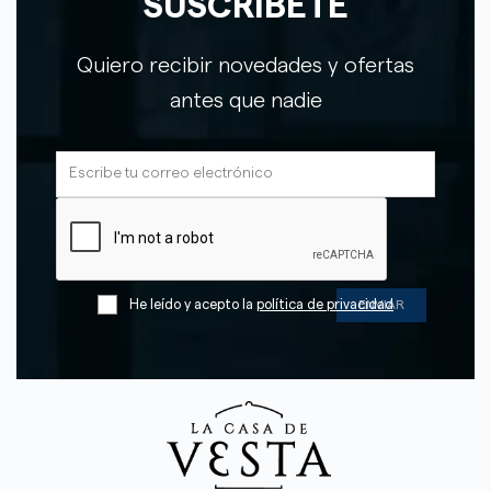
SUSCRÍBETE
Quiero recibir novedades y ofertas
antes que nadie
He leído y acepto la
política de privacidad