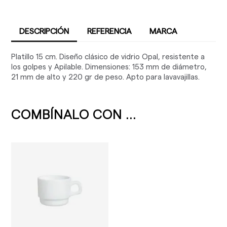
DESCRIPCIÓN
REFERENCIA
MARCA
Platillo 15 cm. Diseño clásico de vidrio Opal, resistente a
los golpes y Apilable. Dimensiones: 153 mm de diámetro,
21 mm de alto y 220 gr de peso. Apto para lavavajillas.
COMBÍNALO CON ...