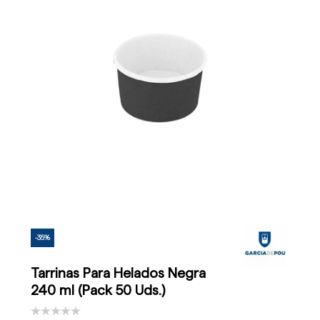
-35%
Tarrinas Para Helados Negra
240 ml (Pack 50 Uds.)