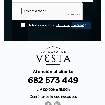
He leído y acepto la
política de privacidad
Atención al cliente
682 573 449
L-V 09:00h a 15:00h
Consúltanos lo que necesites