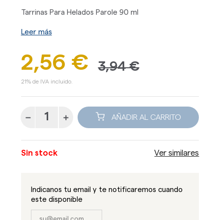
Tarrinas Para Helados Parole 90 ml
Leer más
2,56 €
3,94 €
21% de IVA incluido.
AÑADIR AL CARRITO
Sin stock
Ver similares
Indicanos tu email y te notificaremos cuando
este disponible