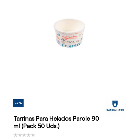
-35%
Tarrinas Para Helados Parole 90
ml (Pack 50 Uds.)