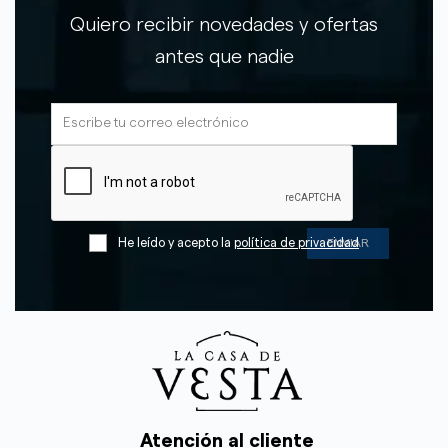
Quiero recibir novedades y ofertas
antes que nadie
He leído y acepto la
política de privacidad
Atención al cliente