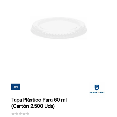
-35%
Tapa Plástico Para 60 ml
(Cartón 2.500 Uds)