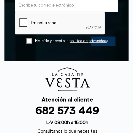
He leído y acepto la
política de privacidad
Atención al cliente
682 573 449
L-V 09:00h a 15:00h
Consúltanos lo que necesites