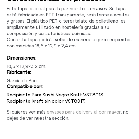
Esta tapa es ideal para tapar nuestros envases. Su tapa
está fabricada en PET transparente, resistente a aceites
y grasas. El plástico PET o tereftalato de polietileno, es
ampliamente utilizado en hostelería gracias a su
composición y características químicas.
Con esta tapa podrás sellar de manera segura recipientes
con medidas 18,5 x 12,9 x 2,4 cm.
Dimensiones:
18,5 x 12,9x3,2 cm.
Fabricante:
García de Pou.
Compatible con:
Recipiente Para Sushi Negro Kraft VST8018.
Recipiente Kraft sin color VST8017.
Si quieres ver más
envases para delivery al por mayor
, no
dejes de ver nuestra sección.