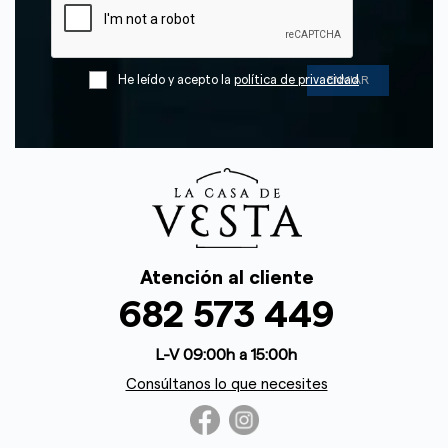
He leído y acepto la
política de privacidad
Atención al cliente
682 573 449
L-V 09:00h a 15:00h
Consúltanos lo que necesites