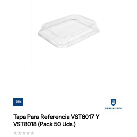
-35%
Tapa Para Referencia VST8017 Y
VST8018 (Pack 50 Uds.)