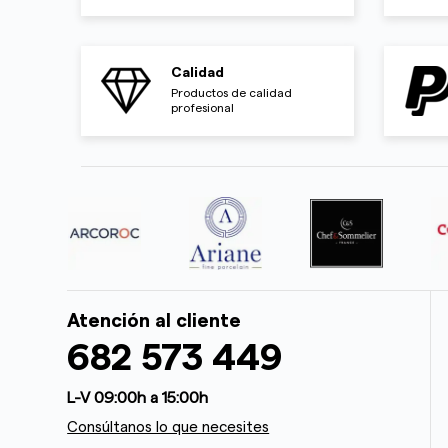
Calidad
Productos de calidad
profesional
Atención al cliente
682 573 449
L-V 09:00h a 15:00h
Consúltanos lo que necesites