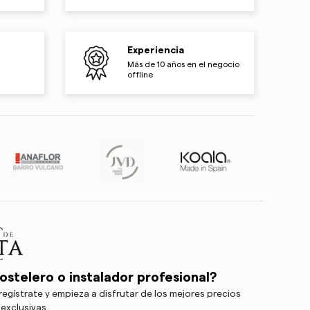
Experiencia
Más de 10 años en el negocio
offline
ostelero o instalador profesional?
egístrate y empieza a disfrutar de los mejores precios
 exclusivas