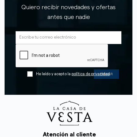
Quiero recibir novedades y ofertas
antes que nadie
He leído y acepto la
política de privacidad
Atención al cliente