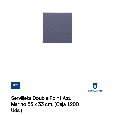
-35%
Servilleta Double Point Azul
Marino 33 x 33 cm. (Caja 1.200
Uds.)