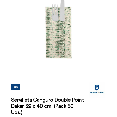
-35%
Servilleta Canguro Double Point
Dakar 39 x 40 cm. (Pack 50
Uds.)