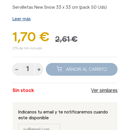
Servilletas New Snow 33 x 33 cm (pack 50 Uds)
Leer más
1,70 €
2,61 €
21% de IVA incluido.
AÑADIR AL CARRITO
Sin stock
Ver similares
Indicanos tu email y te notificaremos cuando
este disponible