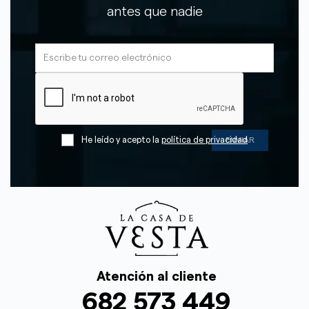
antes que nadie
He leído y acepto la
política de privacidad
Atención al cliente
682 573 449