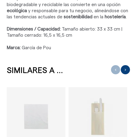
biodegradable y reciclable las convierte en una opción
ecológica
y responsable para tu negocio, alineándose con
las tendencias actuales de
sostenibilidad
en la
hostelería
.
Dimensiones / Capacidad:
Tamaño abierto: 33 x 33 cm |
Tamaño cerrado: 16,5 x 16,5 cm
Marca:
García de Pou
SIMILARES A ...
‹
›