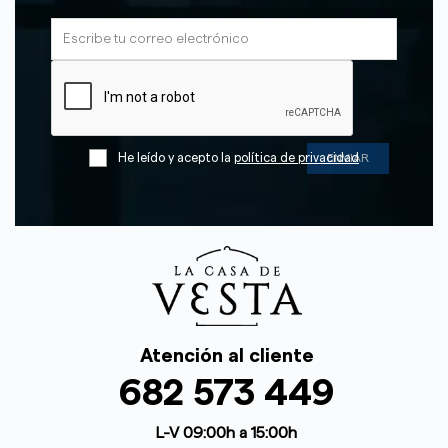
He leído y acepto la
política de privacidad
Atención al cliente
682 573 449
L-V 09:00h a 15:00h