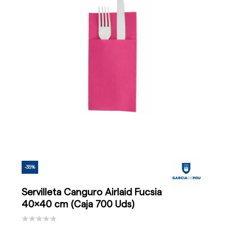
-35%
Servilleta Canguro Airlaid Fucsia
40x40 cm (Caja 700 Uds)