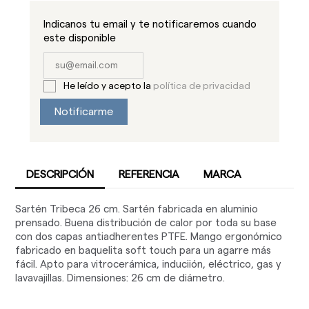
Indicanos tu email y te notificaremos cuando
este disponible
He leído y acepto la
política de privacidad
Notificarme
DESCRIPCIÓN
REFERENCIA
MARCA
Sartén Tribeca 26 cm. Sartén fabricada en aluminio
prensado. Buena distribución de calor por toda su base
con dos capas antiadherentes PTFE. Mango ergonómico
fabricado en baquelita soft touch para un agarre más
fácil. Apto para vitrocerámica, induciión, eléctrico, gas y
lavavajillas. Dimensiones: 26 cm de diámetro.