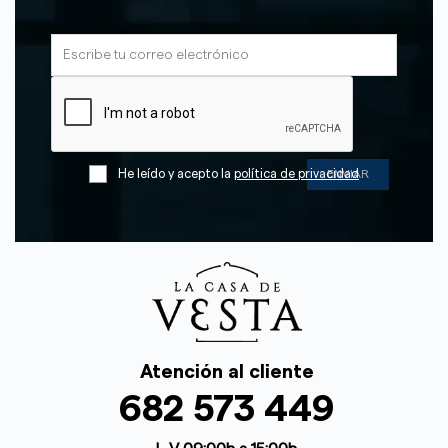
He leído y acepto la
política de privacidad
Atención al cliente
682 573 449