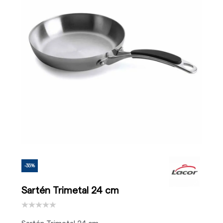
-35%
Sartén Trimetal 24 cm