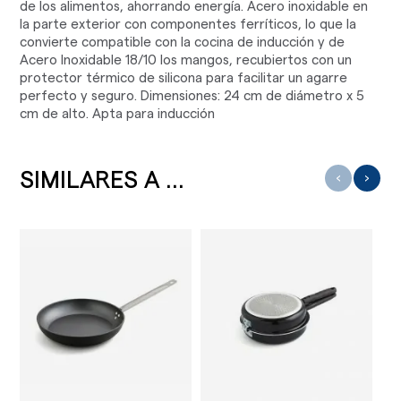
de los alimentos, ahorrando energía. Acero inoxidable en
la parte exterior con componentes ferríticos, lo que la
convierte compatible con la cocina de inducción y de
Acero Inoxidable 18/10 los mangos, recubiertos con un
protector térmico de silicona para facilitar un agarre
perfecto y seguro. Dimensiones: 24 cm de diámetro x 5
cm de alto. Apta para inducción
SIMILARES A ...
‹
›