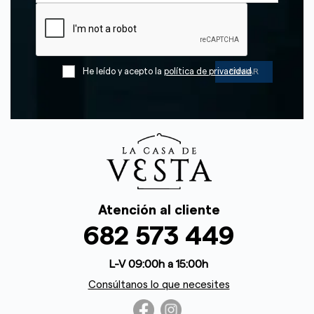
He leído y acepto la
política de privacidad
Atención al cliente
682 573 449
L-V 09:00h a 15:00h
Consúltanos lo que necesites