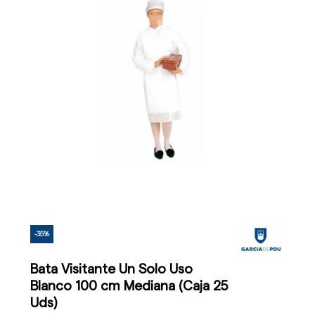
-35%
Bata Visitante Un Solo Uso
Blanco 100 cm Mediana (Caja 25
Uds)