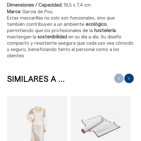
Dimensiones / Capacidad:
19,5 x 7,4 cm
Marca:
García de Pou
Estas mascarillas no solo son funcionales, sino que
también contribuyen a un ambiente
ecológico
,
permitiendo que los profesionales de la
hostelería
mantengan la
sostenibilidad
en su día a día. Su diseño
compacto y resistente asegura que cada uso sea cómodo
y seguro, beneficiando tanto al personal como a los
clientes.
SIMILARES A ...
‹
›