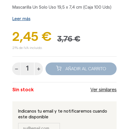
Mascarilla Un Solo Uso 19,5 x 7,4 cm (Caja 100 Uds)
Leer más
2,45 €
3,76 €
21% de IVA incluido.
AÑADIR AL CARRITO
Sin stock
Ver similares
Indicanos tu email y te notificaremos cuando
este disponible