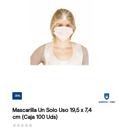
-35%
Mascarilla Un Solo Uso 19,5 x 7,4
cm (Caja 100 Uds)