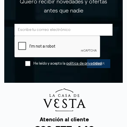
Quiero recibir novedades y ofertas
antes que nadie
He leído y acepto la
política de privacidad
Atención al cliente