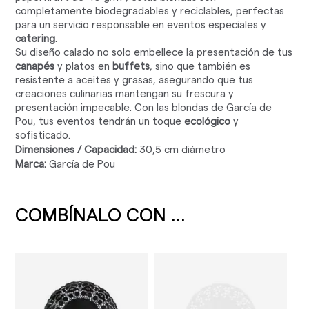
completamente biodegradables y reciclables, perfectas
para un servicio responsable en eventos especiales y
catering
.
Su diseño calado no solo embellece la presentación de tus
canapés
y platos en
buffets
, sino que también es
resistente a aceites y grasas, asegurando que tus
creaciones culinarias mantengan su frescura y
presentación impecable. Con las blondas de García de
Pou, tus eventos tendrán un toque
ecológico
y
sofisticado.
Dimensiones / Capacidad:
30,5 cm diámetro
Marca:
García de Pou
COMBÍNALO CON ...