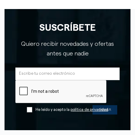
SUSCRÍBETE
Quiero recibir novedades y ofertas
antes que nadie
He leído y acepto la
política de privacidad