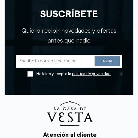
SUSCRÍBETE
Quiero recibir novedades y ofertas
antes que nadie
He leído y acepto la
política de privacidad
Atención al cliente