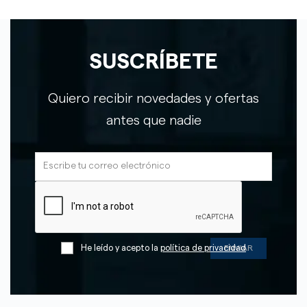
SUSCRÍBETE
Quiero recibir novedades y ofertas
antes que nadie
He leído y acepto la
política de privacidad