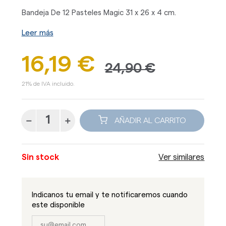
Bandeja De 12 Pasteles Magic 31 x 26 x 4 cm.
Leer más
16,19 €
24,90 €
21% de IVA incluido.
AÑADIR AL CARRITO
Sin stock
Ver similares
Indicanos tu email y te notificaremos cuando
este disponible