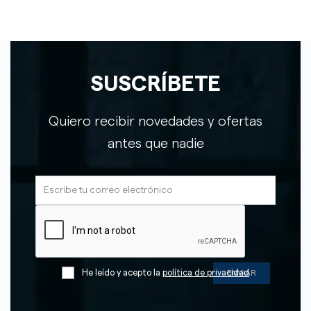
SUSCRÍBETE
Quiero recibir novedades y ofertas
antes que nadie
He leído y acepto la
política de privacidad