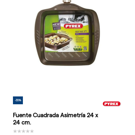
-35%
Fuente Cuadrada Asimetría 24 x
24 cm.