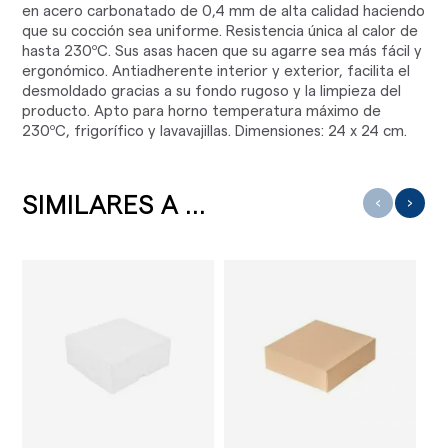
en acero carbonatado de 0,4 mm de alta calidad haciendo
que su cocción sea uniforme. Resistencia única al calor de
hasta 230ºC. Sus asas hacen que su agarre sea más fácil y
ergonómico. Antiadherente interior y exterior, facilita el
desmoldado gracias a su fondo rugoso y la limpieza del
producto. Apto para horno temperatura máximo de
230ºC, frigorífico y lavavajillas. Dimensiones: 24 x 24 cm.
SIMILARES A ...
‹
›