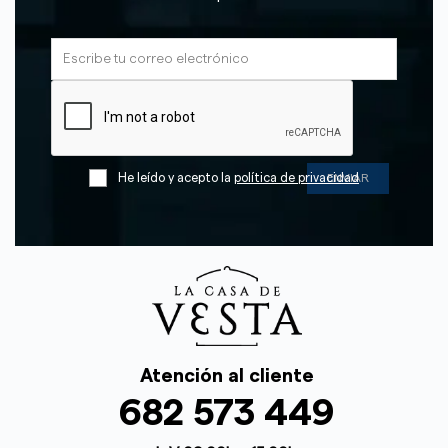
He leído y acepto la
política de privacidad
Atención al cliente
682 573 449