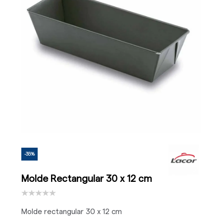
-35%
Molde Rectangular 30 x 12 cm
Molde rectangular 30 x 12 cm