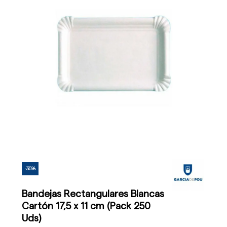
-35%
Bandejas Rectangulares Blancas
Cartón 17,5 x 11 cm (Pack 250
Uds)