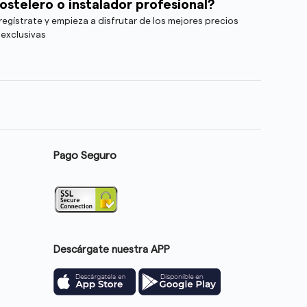
ostelero o instalador profesional?
egístrate y empieza a disfrutar de los mejores precios
 exclusivas
Pago Seguro
Descárgate nuestra APP