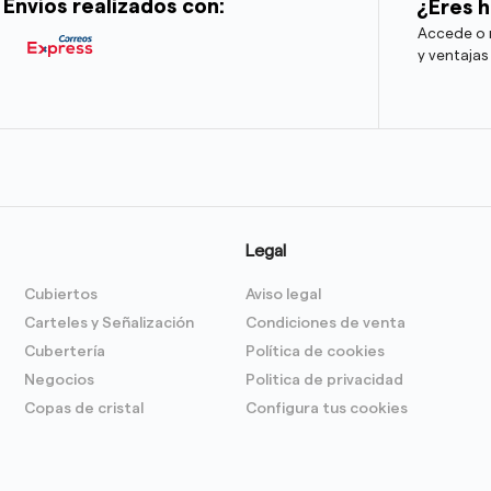
Envíos realizados con:
¿Eres h
Accede o r
y ventajas
Legal
Cubiertos
Aviso legal
Carteles y Señalización
Condiciones de venta
Cubertería
Política de cookies
Negocios
Politica de privacidad
Copas de cristal
Configura tus cookies