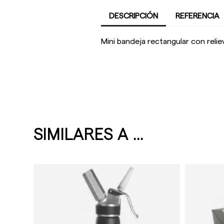
DESCRIPCIÓN
REFERENCIA
Mini bandeja rectangular con reli
SIMILARES A ...