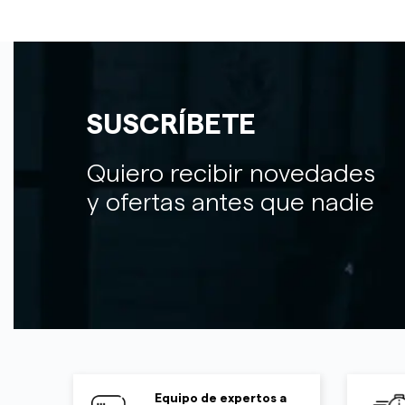
SUSCRÍBETE
Quiero recibir novedades
y ofertas antes que nadie
Equipo de expertos a