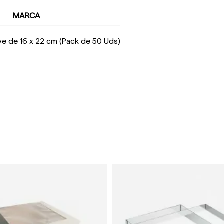
MARCA
eve de 16 x 22 cm (Pack de 50 Uds)