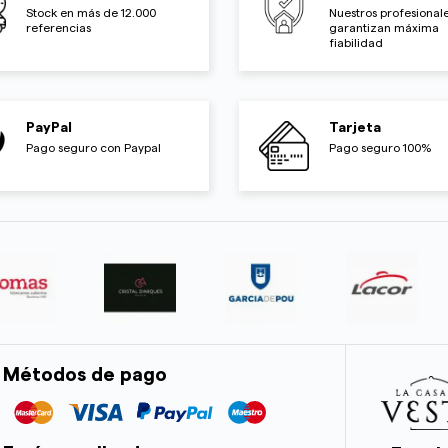
Stock en más de 12.000
Nuestros profesionale
referencias
garantizan máxima
fiabilidad
PayPal
Tarjeta
Pago seguro con Paypal
Pago seguro 100%
Métodos de pago