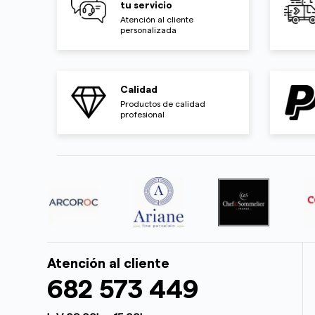
tu servicio
Atención al cliente
personalizada
Calidad
Productos de calidad
profesional
Atención al cliente
682 573 449