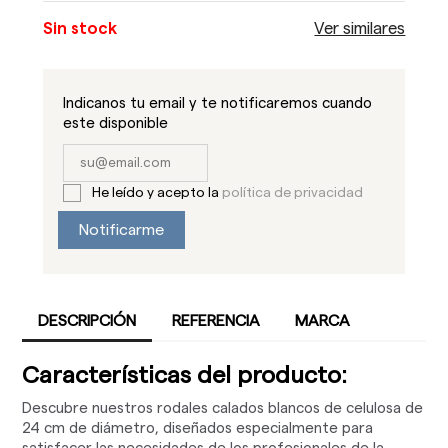
Sin stock
Ver similares
Indicanos tu email y te notificaremos cuando
este disponible
He leído y acepto la
política de privacidad
Notificarme
DESCRIPCIÓN
REFERENCIA
MARCA
Características del producto:
Descubre nuestros rodales calados blancos de celulosa de
24 cm de diámetro, diseñados especialmente para