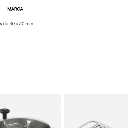
MARCA
as de 30 x 30 mm