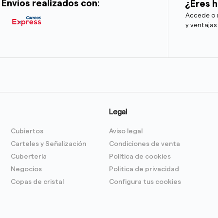
Envíos realizados con:
¿Eres h
Accede o r
y ventajas
Legal
Cubiertos
Aviso legal
Carteles y Señalización
Condiciones de venta
Cubertería
Política de cookies
Negocios
Politica de privacidad
Copas de cristal
Configura tus cookies