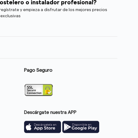
ostelero o instalador profesional?
egístrate y empieza a disfrutar de los mejores precios
 exclusivas
Pago Seguro
Descárgate nuestra APP