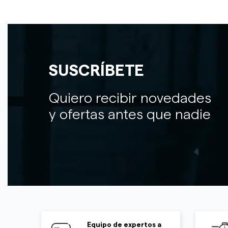
SUSCRÍBETE
Quiero recibir novedades
y ofertas antes que nadie
Equipo de expertos a