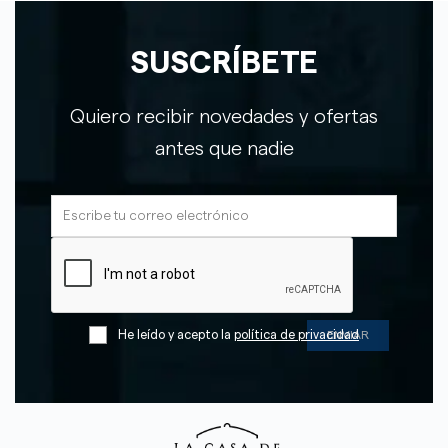
SUSCRÍBETE
Quiero recibir novedades y ofertas
antes que nadie
He leído y acepto la
política de privacidad