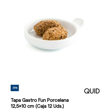
-35%
Tapa Gastro Fun Porcelana
12,5x10 cm (Caja 12 Uds.)