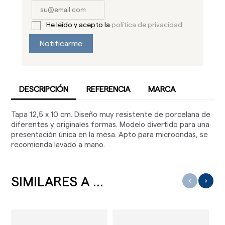
He leído y acepto la
política de privacidad
Notificarme
DESCRIPCIÓN
REFERENCIA
MARCA
Tapa 12,5 x 10 cm. Diseño muy resistente de porcelana de
diferentes y originales formas. Modelo divertido para una
presentación única en la mesa. Apto para microondas, se
recomienda lavado a mano.
SIMILARES A ...
‹
›