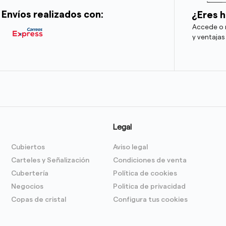
Envíos realizados con:
¿Eres h
Accede o r
y ventajas
Legal
Cubiertos
Aviso legal
Carteles y Señalización
Condiciones de venta
Cubertería
Política de cookies
Negocios
Politica de privacidad
Copas de cristal
Configura tus cookies