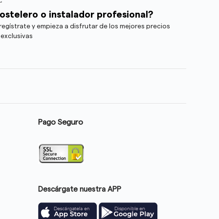
ostelero o instalador profesional?
egístrate y empieza a disfrutar de los mejores precios
 exclusivas
Pago Seguro
Descárgate nuestra APP