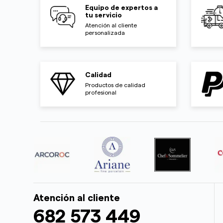
Equipo de expertos a
tu servicio
Atención al cliente
personalizada
Calidad
Productos de calidad
profesional
Atención al cliente
682 573 449