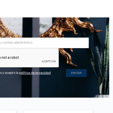
do y acepto la
política de privacidad