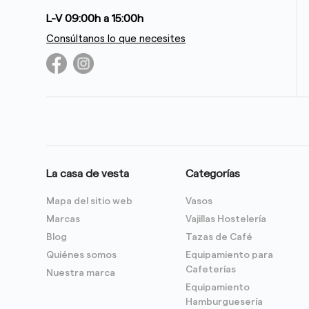
L-V 09:00h a 15:00h
Consúltanos lo que necesites
La casa de vesta
Categorías
Mapa del sitio web
Vasos
Marcas
Vajillas Hostelería
Blog
Tazas de Café
Quiénes somos
Equipamiento para
Cafeterías
Nuestra marca
Equipamiento
Hamburguesería