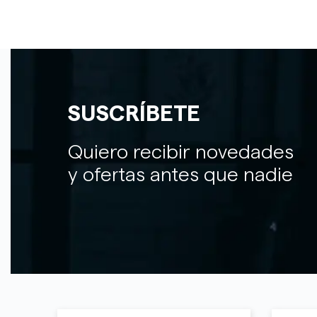
SUSCRÍBETE
Quiero recibir novedades
y ofertas antes que nadie