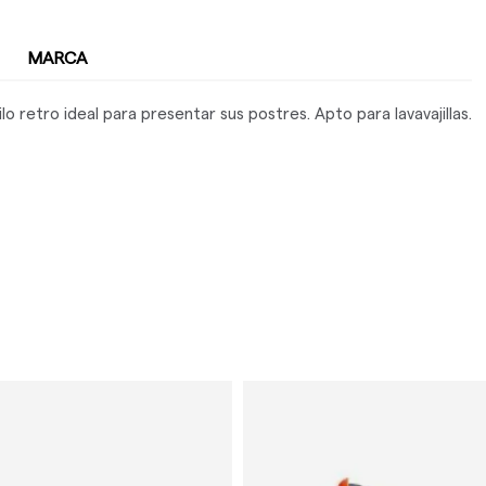
MARCA
lo retro ideal para presentar sus postres. Apto para lavavajillas.