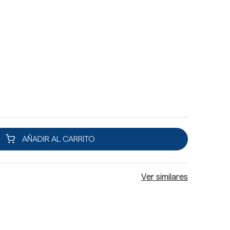
AÑADIR AL CARRITO
Ver similares