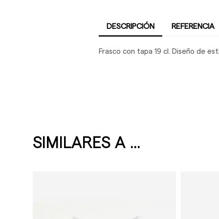
DESCRIPCIÓN
REFERENCIA
Frasco con tapa 19 cl. Diseño de esti
SIMILARES A ...