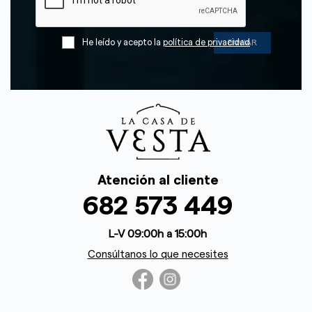
He leído y acepto la
política de privacidad
Atención al cliente
682 573 449
L-V 09:00h a 15:00h
Consúltanos lo que necesites