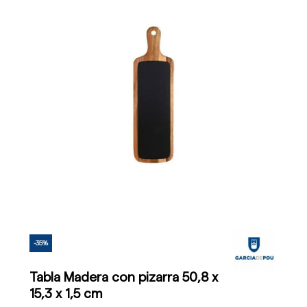
-35%
Tabla Madera con pizarra 50,8 x
15,3 x 1,5 cm