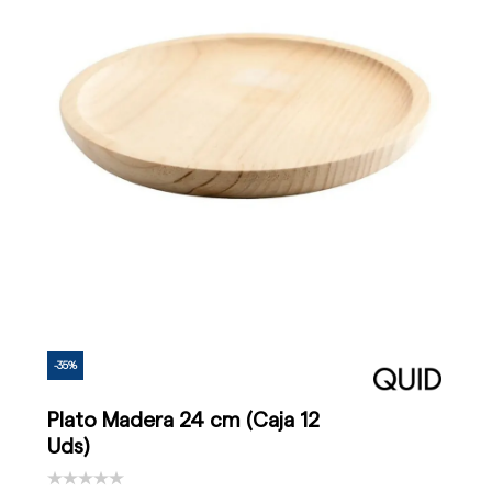
-35%
Plato Madera 24 cm (Caja 12
Uds)