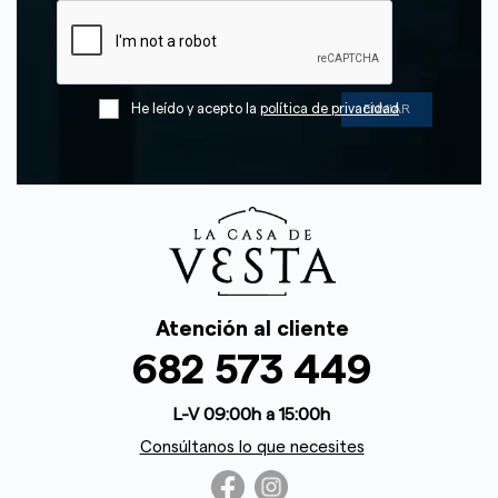
He leído y acepto la
política de privacidad
Atención al cliente
682 573 449
L-V 09:00h a 15:00h
Consúltanos lo que necesites