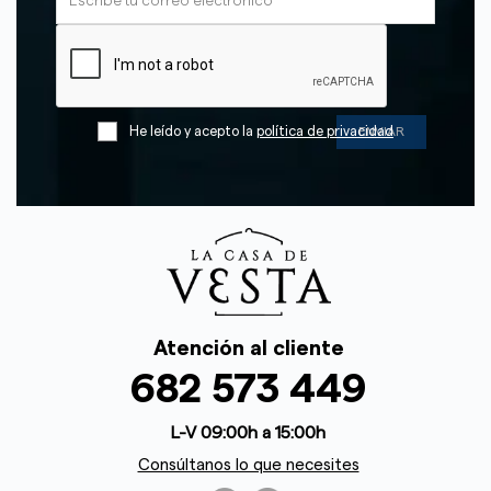
He leído y acepto la
política de privacidad
Atención al cliente
682 573 449
L-V 09:00h a 15:00h
Consúltanos lo que necesites