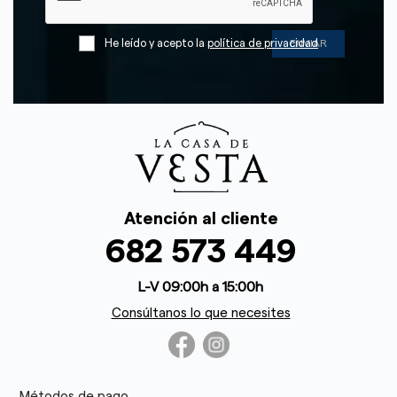
He leído y acepto la
política de privacidad
Atención al cliente
682 573 449
L-V 09:00h a 15:00h
Consúltanos lo que necesites
Métodos de pago