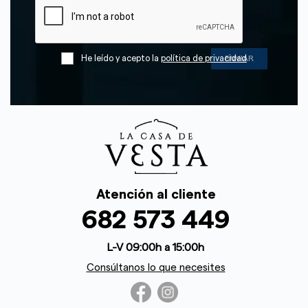
He leído y acepto la
política de privacidad
Atención al cliente
682 573 449
L-V 09:00h a 15:00h
Consúltanos lo que necesites