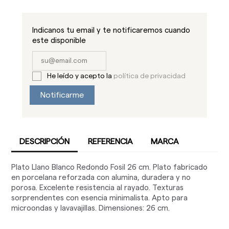
Indicanos tu email y te notificaremos cuando
este disponible
He leído y acepto la
política de privacidad
Notificarme
DESCRIPCIÓN
REFERENCIA
MARCA
Plato Llano Blanco Redondo Fosil 26 cm. Plato fabricado
en porcelana reforzada con alumina, duradera y no
porosa. Excelente resistencia al rayado. Texturas
sorprendentes con esencia minimalista. Apto para
microondas y lavavajillas. Dimensiones: 26 cm.