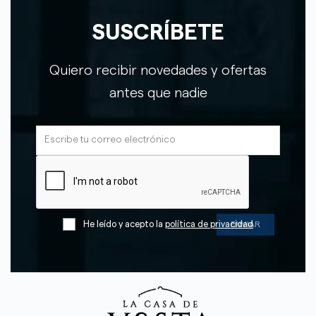
SUSCRÍBETE
Quiero recibir novedades y ofertas
antes que nadie
He leído y acepto la
política de privacidad