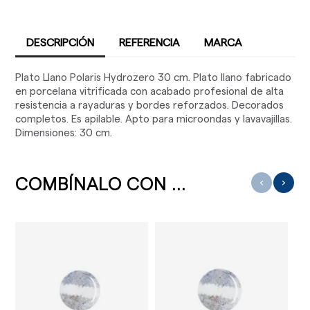
DESCRIPCIÓN
REFERENCIA
MARCA
Plato Llano Polaris Hydrozero 30 cm. Plato llano fabricado
en porcelana vitrificada con acabado profesional de alta
resistencia a rayaduras y bordes reforzados. Decorados
completos. Es apilable. Apto para microondas y lavavajillas.
Dimensiones: 30 cm.
COMBÍNALO CON ...
‹
›