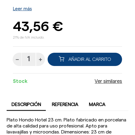
Leer más
43,56 €
21% de IVA incluido.
AÑADIR AL CARRITO
Stock
Ver similares
DESCRIPCIÓN
REFERENCIA
MARCA
Plato Hondo Hotel 23 cm. Plato fabricado en porcelana
de alta calidad para uso profesional. Apto para
lavavajillas y microondas. Dimensiones: 23 cm de