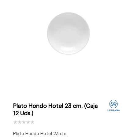
Plato Hondo Hotel 23 cm. (Caja
12 Uds.)
Plato Hondo Hotel 23 cm.