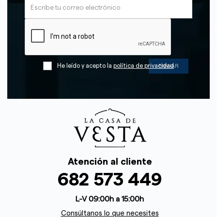
He leído y acepto la
política de privacidad
Atención al cliente
682 573 449
L-V 09:00h a 15:00h
Consúltanos lo que necesites