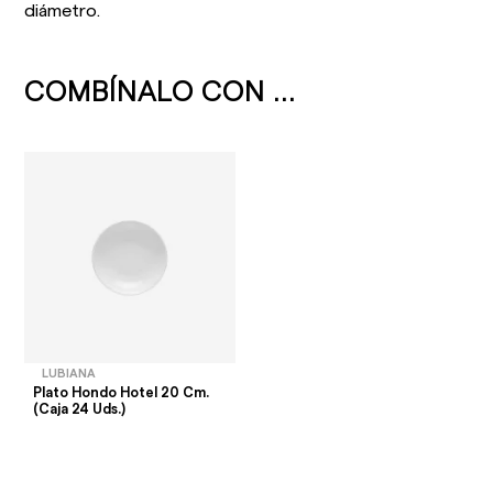
diámetro.
COMBÍNALO CON ...
LUBIANA
Plato Hondo Hotel 20 Cm.
(Caja 24 Uds.)