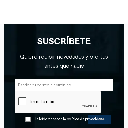
SUSCRÍBETE
Quiero recibir novedades y ofertas
antes que nadie
He leído y acepto la
política de privacidad