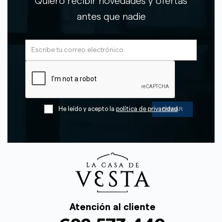
Quiero recibir novedades y ofertas
antes que nadie
He leído y acepto la
política de privacidad
Atención al cliente