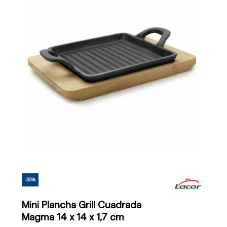
-35%
Mini Plancha Grill Cuadrada
Magma 14 x 14 x 1,7 cm