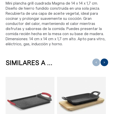
Mini plancha grill cuadrada Magma de 14 x 14 x 1,7 cm.
Diseño de hierro fundido construida en una sola pieza.
Recubierta de una capa de aceite vegetal, ideal para
cocinar y prolongar suavemente su cocción. Gran
conductor del calor, manteniendo el calor mientras
disfrutas y saboreas de la comida. Puedes presentar la
comida recién hecha en la mesa con su base de madera.
Dimensiones: 14 cm x 14 cm x 1,7 cm alto. Apto para vitro,
eléctrico, gas, inducción y horno.
SIMILARES A ...
‹
›